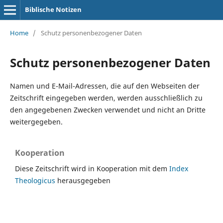
Biblische Notizen
Home
/
Schutz personenbezogener Daten
Schutz personenbezogener Daten
Namen und E-Mail-Adressen, die auf den Webseiten der
Zeitschrift eingegeben werden, werden ausschließlich zu
den angegebenen Zwecken verwendet und nicht an Dritte
weitergegeben.
Kooperation
Diese Zeitschrift wird in Kooperation mit dem
Index
Theologicus
herausgegeben