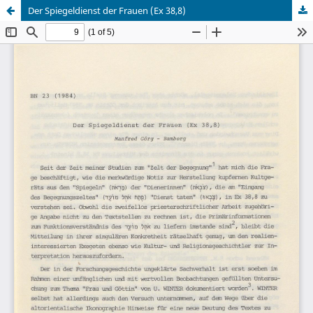
Der Spiegeldienst der Frauen (Ex 38,8)