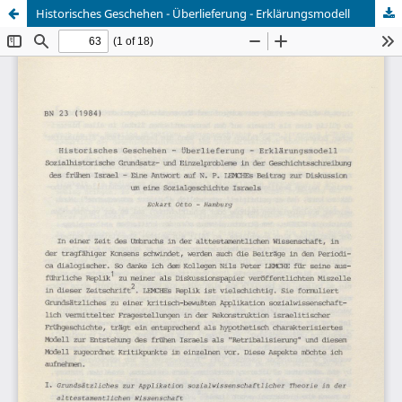
Historisches Geschehen - Überlieferung - Erklärungsmodell