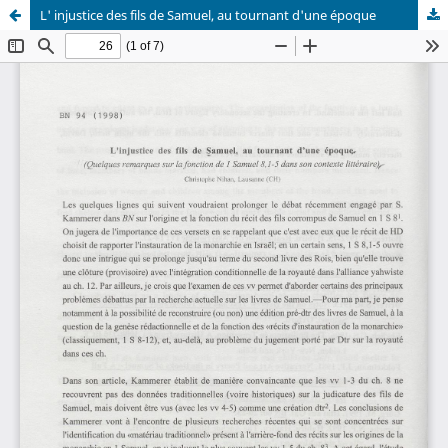
L' injustice des fils de Samuel, au tournant d'une époque