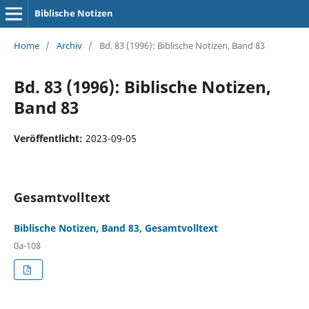
Biblische Notizen
Home
/
Archiv
/
Bd. 83 (1996): Biblische Notizen, Band 83
Bd. 83 (1996): Biblische Notizen,
Band 83
Veröffentlicht:
2023-09-05
Gesamtvolltext
Biblische Notizen, Band 83, Gesamtvolltext
0a-108