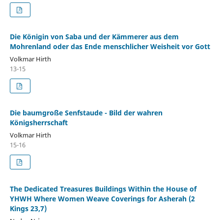
Die Königin von Saba und der Kämmerer aus dem
Mohrenland oder das Ende menschlicher Weisheit vor Gott
Volkmar Hirth
13-15
Die baumgroße Senfstaude - Bild der wahren
Königsherrschaft
Volkmar Hirth
15-16
The Dedicated Treasures Buildings Within the House of
YHWH Where Women Weave Coverings for Asherah (2
Kings 23,7)