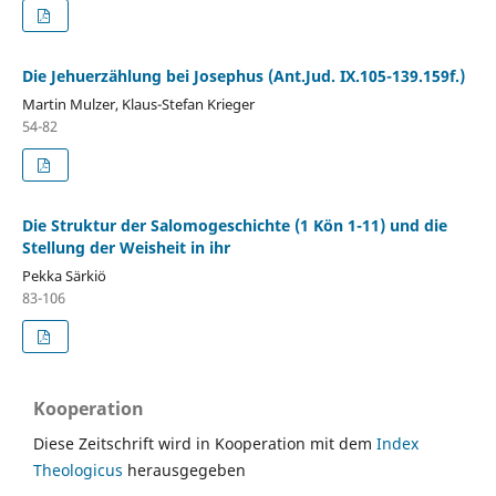
Die Jehuerzählung bei Josephus (Ant.Jud. IX.105-139.159f.)
Martin Mulzer, Klaus-Stefan Krieger
54-82
Die Struktur der Salomogeschichte (1 Kön 1-11) und die
Stellung der Weisheit in ihr
Pekka Särkiö
83-106
Kooperation
Diese Zeitschrift wird in Kooperation mit dem
Index
Theologicus
herausgegeben