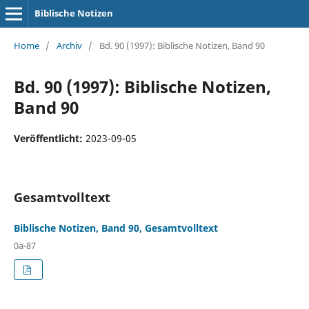
Biblische Notizen
Home
/
Archiv
/
Bd. 90 (1997): Biblische Notizen, Band 90
Bd. 90 (1997): Biblische Notizen,
Band 90
Veröffentlicht:
2023-09-05
Gesamtvolltext
Biblische Notizen, Band 90, Gesamtvolltext
0a-87