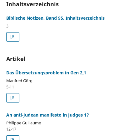
Inhaltsverzeichnis
Biblische Notizen, Band 95, Inhaltsverzeichnis
3
Artikel
Das Übersetzungsproblem in Gen 2,1
Manfred Görg
5-11
An anti-Judean manifesto in Judges 1?
Philippe Guillaume
12-17