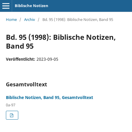
Biblische Notizen
Home
/
Archiv
/
Bd. 95 (1998): Biblische Notizen, Band 95
Bd. 95 (1998): Biblische Notizen,
Band 95
Veröffentlicht:
2023-09-05
Gesamtvolltext
Biblische Notizen, Band 95, Gesamtvolltext
0a-97