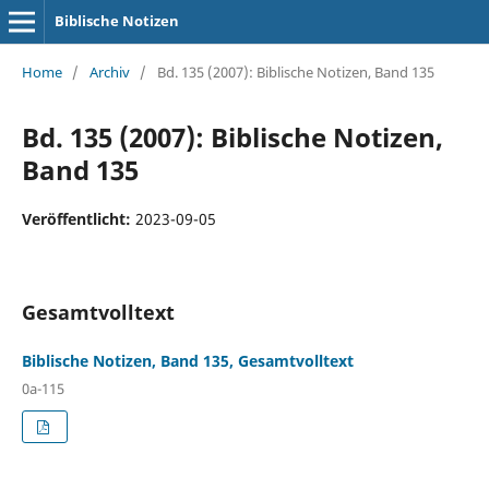
Biblische Notizen
Home
/
Archiv
/
Bd. 135 (2007): Biblische Notizen, Band 135
Bd. 135 (2007): Biblische Notizen,
Band 135
Veröffentlicht:
2023-09-05
Gesamtvolltext
Biblische Notizen, Band 135, Gesamtvolltext
0a-115