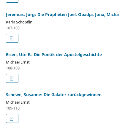
Jeremias, Jörg: Die Propheten Joel, Obadja, Jona, Micha
Karin Schöpflin
107-108
Eisen, Ute E.: Die Poetik der Apostelgeschichte
Michael Ernst
108-109
Schewe, Susanne: Die Galater zurückgewinnen
Michael Ernst
109-110