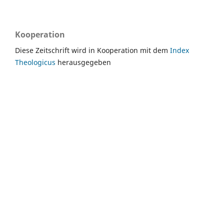
Kooperation
Diese Zeitschrift wird in Kooperation mit dem
Index
Theologicus
herausgegeben